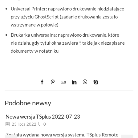
Universal Printer: naprawiono drukowanie niedziałające
przy użyciu GhostScript (zadanie drukowania zostało
wstrzymane w połowie)
Drukarka uniwersalna: naprawiono drukowanie, które
nie działa, gdy tytuł okna zawiera *, takie jak niezapisane
dokumenty w notatniku
Podobne newsy
Nowa wersja TSplus 2022-07-23
23 lipca 2022
0
Została wydana nowa wersja systemu TSplus Remote