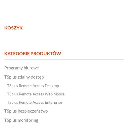
KOSZYK
KATEGORIE PRODUKTÓW
Programy biurowe
TSplus zdalny dostęp
TSplus Remote Access Desktop
TSplus Remote Access Web Mobile
TSplus Remote Access Enterprise
TSplus bezpieczeństwo
TSplus monitoring