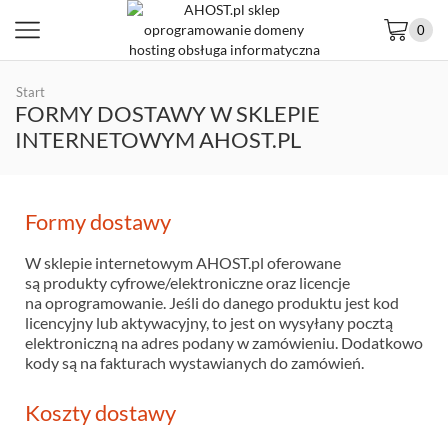
0
Start
FORMY DOSTAWY W SKLEPIE
INTERNETOWYM AHOST.PL
Formy dostawy
W sklepie internetowym AHOST.pl oferowane
są produkty cyfrowe/elektroniczne oraz licencje
na oprogramowanie. Jeśli do danego produktu jest kod
licencyjny lub aktywacyjny, to jest on wysyłany pocztą
elektroniczną na adres podany w zamówieniu. Dodatkowo
kody są na fakturach wystawianych do zamówień.
Koszty dostawy