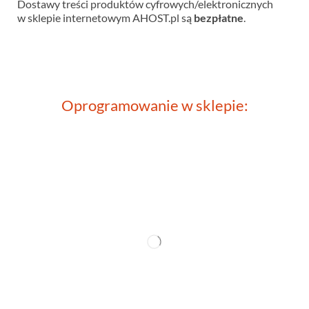
Dostawy treści produktów cyfrowych/elektronicznych
w sklepie internetowym AHOST.pl są
bezpłatne
.
Oprogramowanie w sklepie: