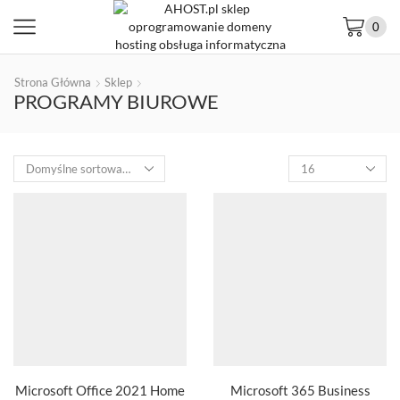
0
Strona Główna
Sklep
PROGRAMY BIUROWE
Microsoft Office 2021 Home
Microsoft 365 Business