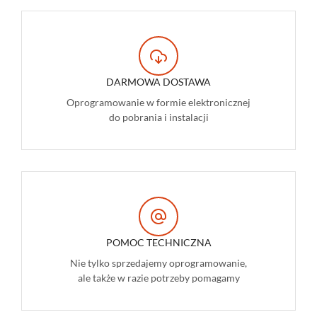
DARMOWA DOSTAWA
Oprogramowanie w formie elektronicznej
do pobrania i instalacji
POMOC TECHNICZNA
Nie tylko sprzedajemy oprogramowanie,
ale także w razie potrzeby pomagamy