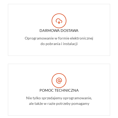
DARMOWA DOSTAWA
Oprogramowanie w formie elektronicznej
do pobrania i instalacji
POMOC TECHNICZNA
Nie tylko sprzedajemy oprogramowanie,
ale także w razie potrzeby pomagamy