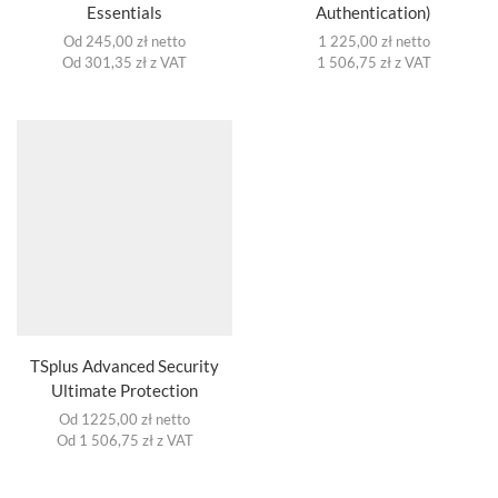
Essentials
Authentication)
Od 245,00 zł netto
1 225,00 zł netto
Od 301,35 zł z VAT
1 506,75 zł z VAT
TSplus Advanced Security
Ultimate Protection
Od 1225,00 zł netto
Od 1 506,75 zł z VAT