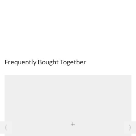
Frequently Bought Together