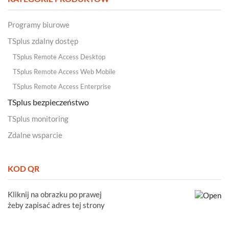
Programy biurowe
TSplus zdalny dostęp
TSplus Remote Access Desktop
TSplus Remote Access Web Mobile
TSplus Remote Access Enterprise
TSplus bezpieczeństwo
TSplus monitoring
Zdalne wsparcie
KOD QR
Kliknij na obrazku po prawej
żeby zapisać adres tej strony