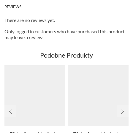
REVIEWS
There are no reviews yet.
Only logged in customers who have purchased this product
may leave a review.
Podobne Produkty