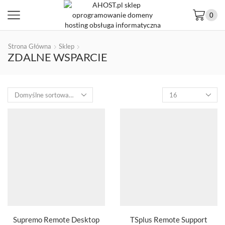
0
Strona Główna
Sklep
ZDALNE WSPARCIE
Supremo Remote Desktop
TSplus Remote Support