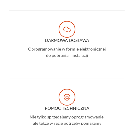
DARMOWA DOSTAWA
Oprogramowanie w formie elektronicznej
do pobrania i instalacji
POMOC TECHNICZNA
Nie tylko sprzedajemy oprogramowanie,
ale także w razie potrzeby pomagamy