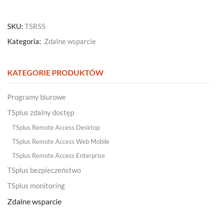
SKU:
TSRSS
Kategoria:
Zdalne wsparcie
KATEGORIE PRODUKTÓW
Programy biurowe
TSplus zdalny dostęp
TSplus Remote Access Desktop
TSplus Remote Access Web Mobile
TSplus Remote Access Enterprise
TSplus bezpieczeństwo
TSplus monitoring
Zdalne wsparcie