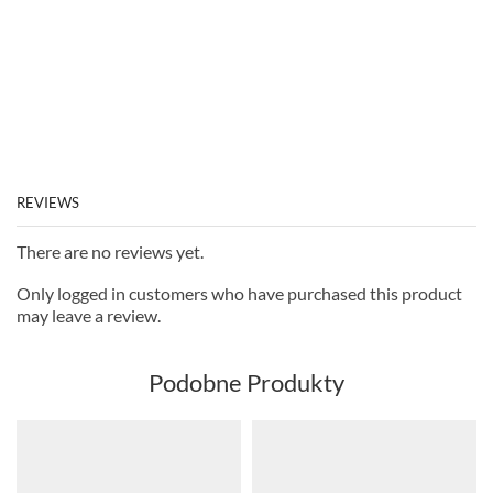
REVIEWS
There are no reviews yet.
Only logged in customers who have purchased this product
may leave a review.
Podobne Produkty