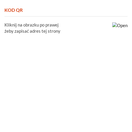
KOD QR
Kliknij na obrazku po prawej
żeby zapisać adres tej strony