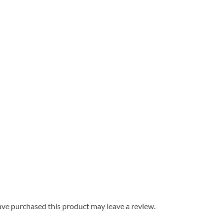
ve purchased this product may leave a review.