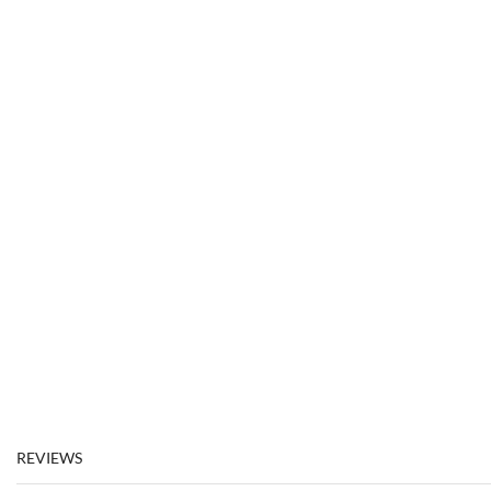
REVIEWS