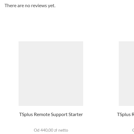
There are no reviews yet.
TSplus Remote Support Starter
TSplus 
Od 440,00 zł netto