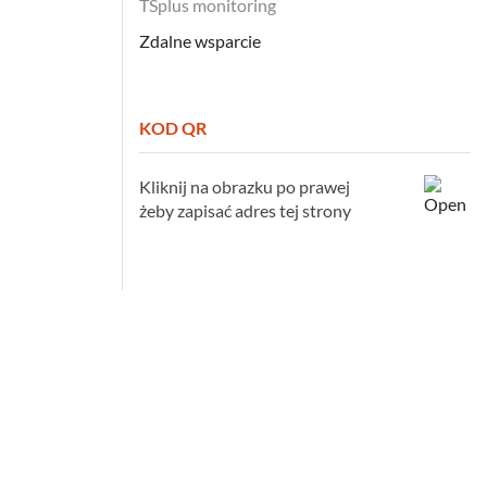
TSplus monitoring
Zdalne wsparcie
KOD QR
Kliknij na obrazku po prawej
żeby zapisać adres tej strony