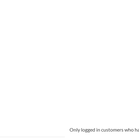
Only logged in customers who ha