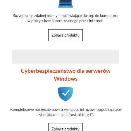
Rozwiązanie zdalnej bramy umożliwiające dostęp do komputera
w pracy z komputera zdalnego przez internet.
Zobacz produkty
Cyberbezpieczeństwo dla serwerów
Windows
Kompleksowe narzędzie powstrzymujące intruzów i zapobiegające
cyberatakom na infrastrukturę IT.
Zobacz produkty