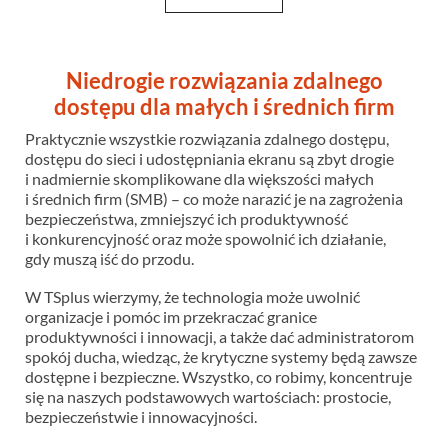
Niedrogie rozwiązania zdalnego
dostępu dla małych i średnich firm
Praktycznie wszystkie rozwiązania zdalnego dostępu,
dostępu do sieci i udostępniania ekranu są zbyt drogie
i nadmiernie skomplikowane dla większości małych
i średnich firm (SMB) – co może narazić je na zagrożenia
bezpieczeństwa, zmniejszyć ich produktywność
i konkurencyjność oraz może spowolnić ich działanie,
gdy muszą iść do przodu.
W TSplus wierzymy, że technologia może uwolnić
organizacje i pomóc im przekraczać granice
produktywności i innowacji, a także dać administratorom
spokój ducha, wiedząc, że krytyczne systemy będą zawsze
dostępne i bezpieczne. Wszystko, co robimy, koncentruje
się na naszych podstawowych wartościach: prostocie,
bezpieczeństwie i innowacyjności.