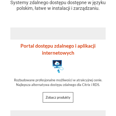
Systemy zdalnego dostępu dostępne w języku
polskim, łatwe w instalacji i zarządzaniu.
Portal dostępu zdalnego i aplikacji
internetowych
Rozbudowane profesjonalne możliwości w atrakcyjnej cenie.
Najlepsza alternatywa dostępu zdalnego dla Citrix i RDS.
Zobacz produkty