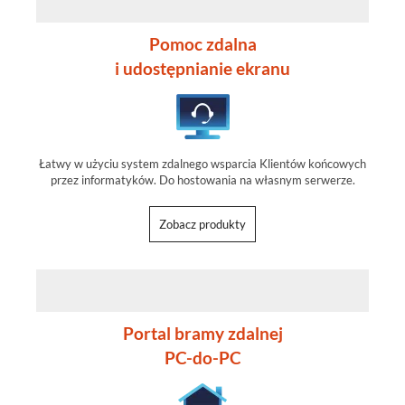
Pomoc zdalna
i udostępnianie ekranu
Łatwy w użyciu system zdalnego wsparcia Klientów końcowych
przez informatyków. Do hostowania na własnym serwerze.
Zobacz produkty
Portal bramy zdalnej
PC-do-PC