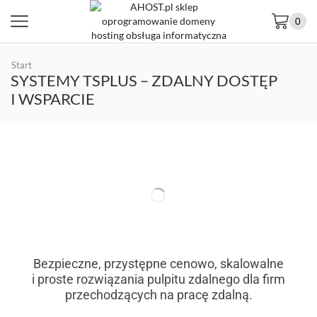
0
Start
SYSTEMY TSPLUS – ZDALNY DOSTĘP
I WSPARCIE
Bezpieczne, przystępne cenowo, skalowalne
i proste rozwiązania pulpitu zdalnego dla firm
przechodzących na pracę zdalną.