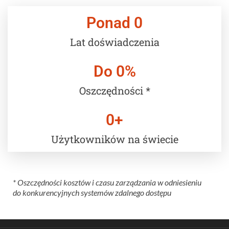
Ponad 
0
Lat doświadczenia
Do 
0
%
Oszczędności *
0
+
Użytkowników na świecie
* Oszczędności kosztów i czasu zarządzania w odniesieniu
do konkurencyjnych systemów zdalnego dostępu