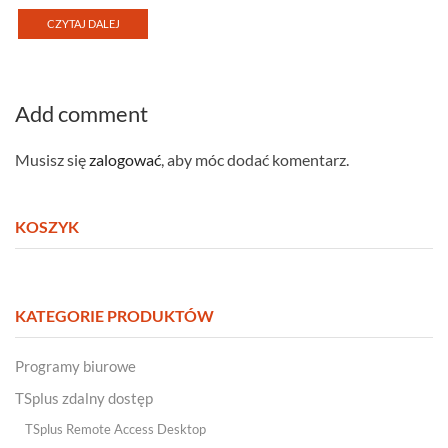
CZYTAJ DALEJ
Add comment
Musisz się
zalogować
, aby móc dodać komentarz.
KOSZYK
KATEGORIE PRODUKTÓW
Programy biurowe
TSplus zdalny dostęp
TSplus Remote Access Desktop