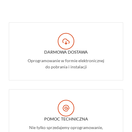
DARMOWA DOSTAWA
Oprogramowanie w formie elektronicznej
do pobrania i instalacji
POMOC TECHNICZNA
Nie tylko sprzedajemy oprogramowanie,