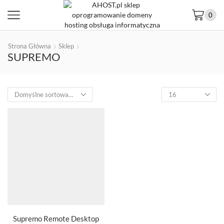
0
Strona Główna
Sklep
SUPREMO
Supremo Remote Desktop