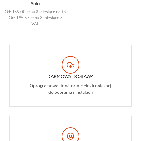
Solo
Od:
159,00
zł
na 3 miesiące
netto
Od: 195,57 zł na 3 miesiące z
VAT
DARMOWA DOSTAWA
Oprogramowanie w formie elektronicznej
do pobrania i instalacji