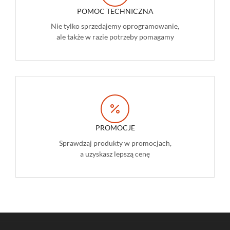
POMOC TECHNICZNA
Nie tylko sprzedajemy oprogramowanie,
ale także w razie potrzeby pomagamy
PROMOCJE
Sprawdzaj produkty w promocjach,
a uzyskasz lepszą cenę