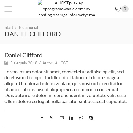
0
Start
Testimonial
DANIEL CLIFFORD
Daniel Clifford
9 sierpnia 2018
/
Autor:
AHOST
Lorem ipsum dolor sit amet, consectetur adipiscing elit, sed
do eiusmod tempor incididunt ut labore et dolore magna
aliqua. Ut enim ad minim veniam, quis nostrud exercitation
ullamco laboris nisi ut aliquip ex ea commodo consequat.
Duis aute irure dolor in reprehenderit in voluptate velit esse
cillum dolore eu fugiat nulla pariatur sint occaecat cupidatat.