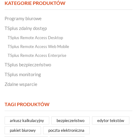
KATEGORIE PRODUKTÓW
Programy biurowe
TSplus zdalny dostęp
TSplus Remote Access Desktop
TSplus Remote Access Web Mobile
TSplus Remote Access Enterprise
TSplus bezpieczeństwo
TSplus monitoring
Zdalne wsparcie
TAGI PRODUKTÓW
arkusz kalkulacyjny
bezpieczeństwo
edytor tekstów
pakiet biurowy
poczta elektroniczna